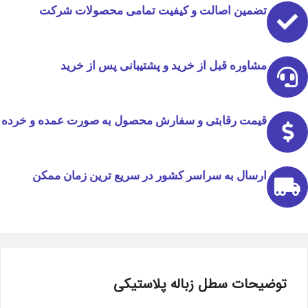
تضمین اصالت و کیفیت تمامی محصولات شرکت
مشاوره قبل از خرید و پشتیبانی پس از خرید
قیمت رقابتی و سفارش محصول به صورت عمده و خرده
ارسال به سراسر کشور در سریع ترین زمان ممکن
توضیحات سطل زباله پلاستیکی