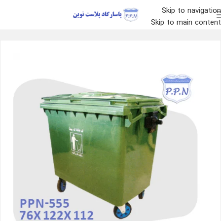
Skip to navigation
Skip to main content