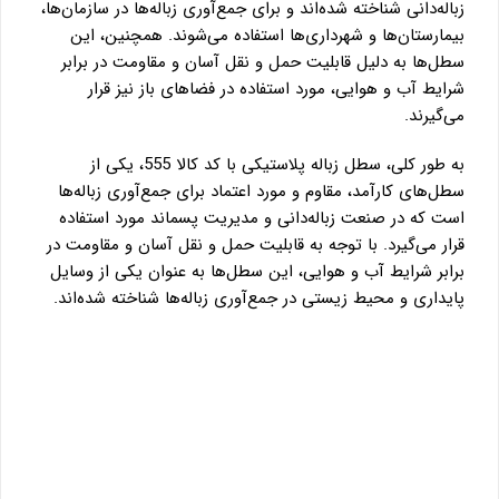
زباله‌دانی شناخته شده‌اند و برای جمع‌آوری زباله‌ها در سازمان‌ها،
بیمارستان‌ها و شهرداری‌ها استفاده می‌شوند. همچنین، این
سطل‌ها به دلیل قابلیت حمل و نقل آسان و مقاومت در برابر
شرایط آب و هوایی، مورد استفاده در فضاهای باز نیز قرار
می‌گیرند.
به طور کلی، سطل زباله پلاستیکی با کد کالا 555، یکی از
سطل‌های کارآمد، مقاوم و مورد اعتماد برای جمع‌آوری زباله‌ها
است که در صنعت زباله‌دانی و مدیریت پسماند مورد استفاده
قرار می‌گیرد. با توجه به قابلیت حمل و نقل آسان و مقاومت در
برابر شرایط آب و هوایی، این سطل‌ها به عنوان یکی از وسایل
پایداری و محیط زیستی در جمع‌آوری زباله‌ها شناخته شده‌اند.