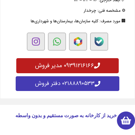
📏 ابعاد خارجی: ۷۶ × ۱۲۲ × ۱۱۲
⚙️ مشخصه فنی: چرخدار
🏢 مورد مصرف: کلیه سازمان‌ها، بیمارستان‌ها و شهرداری‌ها
۰۹۳۹۱۲۱۶۱۶۶ مدیر فروش
۰۲۱۸۸۸۹۰۵۳۳ دفتر فروش
خرید از کارخانه به صورت مستقیم و بدون واسطه