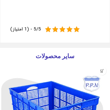
5/5 - (1 امتیاز)
سایر محصولات