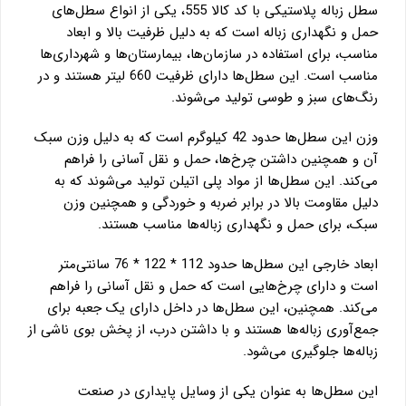
سطل زباله پلاستیکی با کد کالا 555، یکی از انواع سطل‌های
حمل و نگهداری زباله است که به دلیل ظرفیت بالا و ابعاد
مناسب، برای استفاده در سازمان‌ها، بیمارستان‌ها و شهرداری‌ها
مناسب است. این سطل‌ها دارای ظرفیت 660 لیتر هستند و در
رنگ‌های سبز و طوسی تولید می‌شوند.
وزن این سطل‌ها حدود 42 کیلوگرم است که به دلیل وزن سبک
آن و همچنین داشتن چرخ‌ها، حمل و نقل آسانی را فراهم
می‌کند. این سطل‌ها از مواد پلی اتیلن تولید می‌شوند که به
دلیل مقاومت بالا در برابر ضربه و خوردگی و همچنین وزن
سبک، برای حمل و نگهداری زباله‌ها مناسب هستند.
ابعاد خارجی این سطل‌ها حدود 112 * 122 * 76 سانتی‌متر
است و دارای چرخ‌هایی است که حمل و نقل آسانی را فراهم
می‌کند. همچنین، این سطل‌ها در داخل دارای یک جعبه برای
جمع‌آوری زباله‌ها هستند و با داشتن درب، از پخش بوی ناشی از
زباله‌ها جلوگیری می‌شود.
این سطل‌ها به عنوان یکی از وسایل پایداری در صنعت